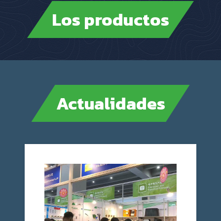
Los productos
Actualidades