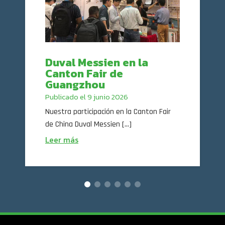
Duval Messien en la
Canton Fair de
Guangzhou
Publicado el 9 junio 2026
Nuestra participación en la Canton Fair
de China Duval Messien [...]
Leer más