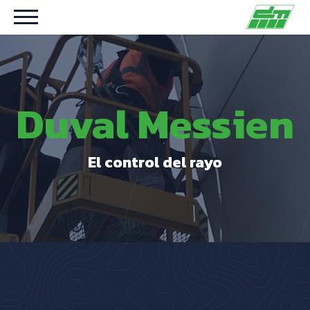
Duval Messien
El control del rayo