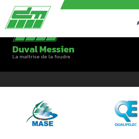
Duval Messien
La maîtrise de la foudre