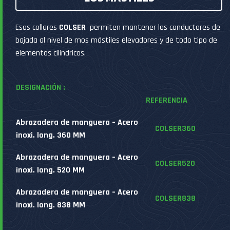
Esos collares
COLSER
permiten mantener los conductores de
bajada al nivel de mos mástiles elevadores y de todo tipo de
elementos cilindricos.
DESIGNACIÓN :
REFERENCIA
Abrazadera de manguera – Acero
COLSER360
inoxi. long. 360 MM
Abrazadera de manguera – Acero
COLSER520
inoxi. long. 520 MM
Abrazadera de manguera – Acero
COLSER838
inoxi. long. 838 MM