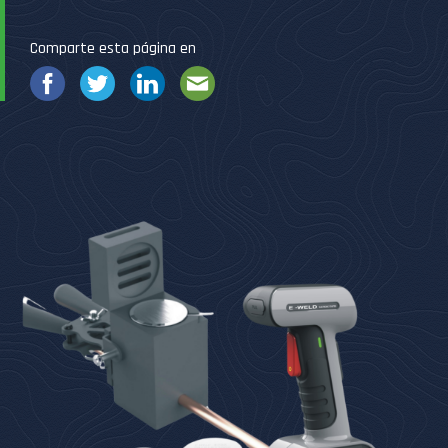
Comparte esta página en