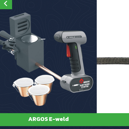
ARGOS E-weld