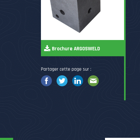
Brochure ARGOSWELD
Partager cette page sur :