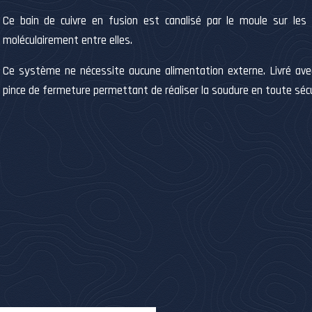
Ce bain de cuivre en fusion est canalisé par le moule sur les p
moléculairement entre elles.
Ce système ne nécessite aucune alimentation externe. Livré avec
pince de fermeture permettant de réaliser la soudure en toute sécu