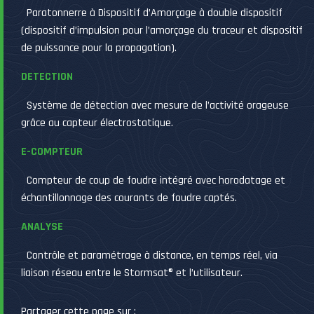
Paratonnerre à Dispositif d’Amorçage à double dispositif
(dispositif d’impulsion pour l’amorçage du traceur et dispositif
de puissance pour la propagation).
DETECTION
Système de détection avec mesure de l’activité orageuse
grâce au capteur électrostatique.
E-COMPTEUR
Compteur de coup de foudre intégré avec horodatage et
échantillonnage des courants de foudre captés.
ANALYSE
Contrôle et paramétrage à distance, en temps réel, via
liaison réseau entre le Stormsat® et l’utilisateur.
Partager cette page sur :